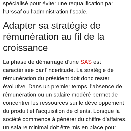
spécialisé pour éviter une requalification par
l’Urssaf ou l’administration fiscale.
Adapter sa stratégie de
rémunération au fil de la
croissance
La phase de démarrage d’une
SAS
est
caractérisée par l’incertitude. La stratégie de
rémunération du président doit donc rester
évolutive. Dans un premier temps, l’absence de
rémunération ou un salaire modéré permet de
concentrer les ressources sur le développement
du produit et l’acquisition de clients. Lorsque la
société commence à générer du chiffre d’affaires,
un salaire minimal doit être mis en place pour