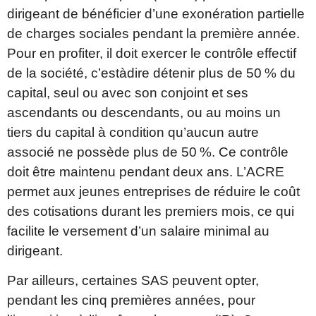
dirigeant de bénéficier d’une exonération partielle
de charges sociales pendant la première année.
Pour en profiter, il doit exercer le contrôle effectif
de la société, c’estàdire détenir plus de 50 % du
capital, seul ou avec son conjoint et ses
ascendants ou descendants, ou au moins un
tiers du capital à condition qu’aucun autre
associé ne possède plus de 50 %. Ce contrôle
doit être maintenu pendant deux ans. L’ACRE
permet aux jeunes entreprises de réduire le coût
des cotisations durant les premiers mois, ce qui
facilite le versement d’un salaire minimal au
dirigeant.
Par ailleurs, certaines SAS peuvent opter,
pendant les cinq premières années, pour