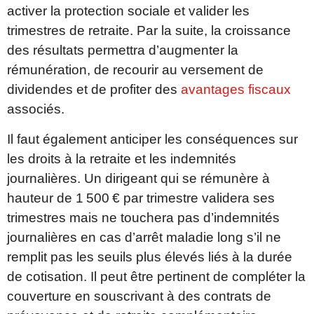
activer la protection sociale et valider les
trimestres de retraite. Par la suite, la croissance
des résultats permettra d’augmenter la
rémunération, de recourir au versement de
dividendes et de profiter des
avantages fiscaux
associés.
Il faut également anticiper les conséquences sur
les droits à la retraite et les indemnités
journalières. Un dirigeant qui se rémunère à
hauteur de 1 500 € par trimestre validera ses
trimestres mais ne touchera pas d’indemnités
journalières en cas d’arrêt maladie long s’il ne
remplit pas les seuils plus élevés liés à la durée
de cotisation. Il peut être pertinent de compléter la
couverture en souscrivant à des contrats de