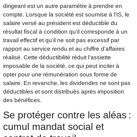
dirigeant est un autre paramètre à prendre en
compte. Lorsque la société est soumise à l’IS, le
salaire versé au président est déductible du
résultat fiscal à condition qu’il corresponde à un
travail effectif et qu’il ne soit pas excessif par
rapport au service rendu et au chiffre d’affaires
réalisé. Cette déductibilité réduit l’assiette
imposable de la société, ce qui peut inciter à
opter pour une rémunération sous forme de
salaire. En revanche, les dividendes ne sont pas
déductibles et sont distribués après imposition
des bénéfices.
Se protéger contre les aléas :
cumul mandat social et