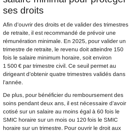
ses droits
Afin d’ouvrir des droits et de valider des trimestres
de retraite, il est recommandé de prévoir une
rémunération minimale. En 2025, pour valider un
trimestre de retraite, le revenu doit atteindre 150
fois le salaire minimum horaire, soit environ
1 500 € par trimestre civil. Ce seuil permet au
dirigeant d’obtenir quatre trimestres validés dans
l’année.
De plus, pour bénéficier du remboursement des
soins pendant deux ans, il est nécessaire d’avoir
cotisé sur un salaire au moins égal à 60 fois le
SMIC horaire sur un mois ou 120 fois le SMIC
horaire sur un trimestre. Pour ouvrir le droit aux