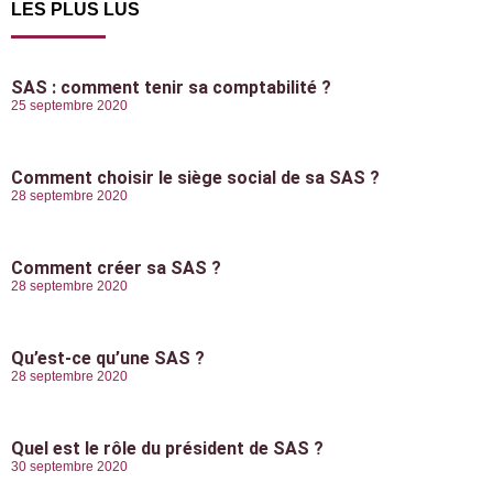
LES PLUS LUS
SAS : comment tenir sa comptabilité ?
25 septembre 2020
Comment choisir le siège social de sa SAS ?
28 septembre 2020
Comment créer sa SAS ?
28 septembre 2020
Qu’est-ce qu’une SAS ?
28 septembre 2020
Quel est le rôle du président de SAS ?
30 septembre 2020