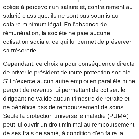
oblige à percevoir un salaire et, contrairement au
salarié classique, ils ne sont pas soumis au
salaire minimum légal. En l’absence de
rémunération, la société ne paie aucune
cotisation sociale, ce qui lui permet de préserver
sa trésorerie.
Cependant, ce choix a pour conséquence directe
de priver le président de toute protection sociale.
S’il n’exerce aucun autre emploi en parallèle ni ne
perçoit de revenus lui permettant de cotiser, le
dirigeant ne valide aucun trimestre de retraite et
ne bénéficie pas de remboursement de soins.
Seule la protection universelle maladie (PUMA)
peut lui ouvrir un droit minimal au remboursement
de ses frais de santé, à condition d’en faire la