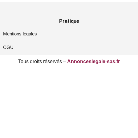
Pratique
Mentions légales
CGU
Tous droits réservés –
Annonceslegale-sas.fr