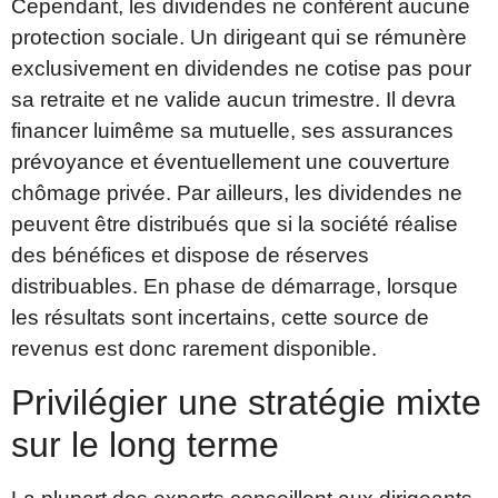
Cependant, les dividendes ne confèrent aucune
protection sociale. Un dirigeant qui se rémunère
exclusivement en dividendes ne cotise pas pour
sa retraite et ne valide aucun trimestre. Il devra
financer luimême sa mutuelle, ses assurances
prévoyance et éventuellement une couverture
chômage privée. Par ailleurs, les dividendes ne
peuvent être distribués que si la société réalise
des bénéfices et dispose de réserves
distribuables. En phase de démarrage, lorsque
les résultats sont incertains, cette source de
revenus est donc rarement disponible.
Privilégier une stratégie mixte
sur le long terme