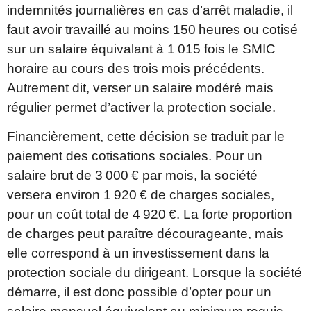
indemnités journalières en cas d’arrêt maladie, il
faut avoir travaillé au moins 150 heures ou cotisé
sur un salaire équivalant à 1 015 fois le SMIC
horaire au cours des trois mois précédents.
Autrement dit, verser un salaire modéré mais
régulier permet d’activer la protection sociale.
Financièrement, cette décision se traduit par le
paiement des cotisations sociales. Pour un
salaire brut de 3 000 € par mois, la société
versera environ 1 920 € de charges sociales,
pour un coût total de 4 920 €. La forte proportion
de charges peut paraître décourageante, mais
elle correspond à un investissement dans la
protection sociale du dirigeant. Lorsque la société
démarre, il est donc possible d’opter pour un