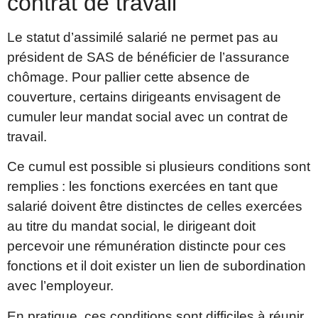
contrat de travail
Le statut d’assimilé salarié ne permet pas au
président de SAS de bénéficier de l’assurance
chômage. Pour pallier cette absence de
couverture, certains dirigeants envisagent de
cumuler leur mandat social avec un contrat de
travail.
Ce cumul est possible si plusieurs conditions sont
remplies : les fonctions exercées en tant que
salarié doivent être distinctes de celles exercées
au titre du mandat social, le dirigeant doit
percevoir une rémunération distincte pour ces
fonctions et il doit exister un lien de subordination
avec l’employeur.
En pratique, ces conditions sont difficiles à réunir