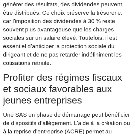
générer des résultats, des dividendes peuvent
être distribués. Ce choix préserve la trésorerie,
car l’imposition des dividendes à 30 % reste
souvent plus avantageuse que les charges
sociales sur un salaire élevé. Toutefois, il est
essentiel d’anticiper la protection sociale du
dirigeant et de ne pas retarder indéfiniment les
cotisations retraite.
Profiter des régimes fiscaux
et sociaux favorables aux
jeunes entreprises
Une SAS en phase de démarrage peut bénéficier
de dispositifs d’allégement. L’aide à la création ou
à la reprise d’entreprise (ACRE) permet au