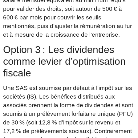
salaire mensuel équivalent au minimum requis
pour valider des droits, soit autour de 500 € à
600 € par mois pour couvrir les seuils
mentionnés, puis d’ajuster la rémunération au fur
et à mesure de la croissance de l’entreprise.
Option 3 : Les dividendes
comme levier d’optimisation
fiscale
Une SAS est soumise par défaut à l’impôt sur les
sociétés (IS). Les bénéfices distribués aux
associés prennent la forme de dividendes et sont
soumis à un prélèvement forfaitaire unique (PFU)
de 30 % (soit 12,8 % d’impôt sur le revenu et
17,2 % de prélèvements sociaux). Contrairement