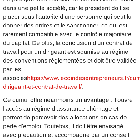
dans une petite société, car le président doit se
placer sous l’autorité d’une personne qui peut lui
donner des ordres et le sanctionner, ce qui est
rarement compatible avec le contrôle majoritaire
du capital. De plus, la conclusion d’un contrat de
travail pour un dirigeant est soumise au régime
des conventions réglementées et doit être validée
par les
associés
https://www.lecoindesentrepreneurs.fr/cum
dirigeant-et-contrat-de-travail/
.
Ce cumul offre néanmoins un avantage : il ouvre
l’accès au régime d’assurance chômage et
permet de percevoir des allocations en cas de
perte d’emploi. Toutefois, il doit être envisagé
avec précaution et accompagné par un conseil