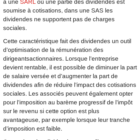
à une
SARL
où une partie des dividendes est
soumise à cotisations, dans une SAS les
dividendes ne supportent pas de charges
sociales.
Cette caractéristique fait des dividendes un outil
d’optimisation de la rémunération des
dirigeantsactionnaires. Lorsque l’entreprise
devient rentable, il est possible de diminuer la part
de salaire versée et d’augmenter la part de
dividendes afin de réduire l’impact des cotisations
sociales. Les associés peuvent également opter
pour l’imposition au barème progressif de l’impôt
sur le revenu si cette option est plus
avantageuse, par exemple lorsque leur tranche
d’imposition est faible.