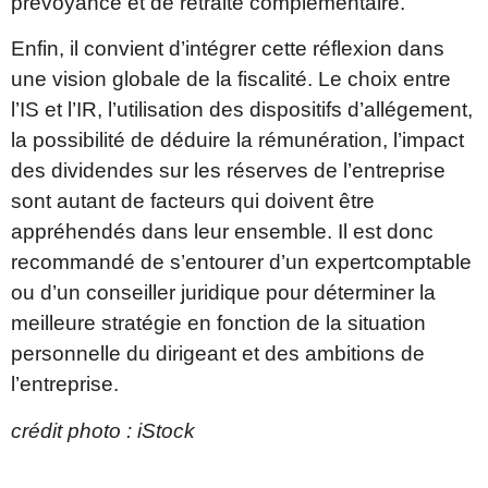
prévoyance et de retraite complémentaire.
Enfin, il convient d’intégrer cette réflexion dans
une vision globale de la fiscalité. Le choix entre
l’IS et l’IR, l’utilisation des dispositifs d’allégement,
la possibilité de déduire la rémunération, l’impact
des dividendes sur les réserves de l’entreprise
sont autant de facteurs qui doivent être
appréhendés dans leur ensemble. Il est donc
recommandé de s’entourer d’un expertcomptable
ou d’un conseiller juridique pour déterminer la
meilleure stratégie en fonction de la situation
personnelle du dirigeant et des ambitions de
l’entreprise.
crédit photo : iStock