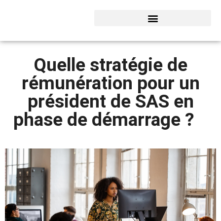
Quelle stratégie de
rémunération pour un
président de SAS en
phase de démarrage ?