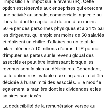
l’imposition à l’impôt sur le revenu (IR). Cette
option est réservée aux entreprises qui exercent
une activité artisanale, commerciale, agricole ou
libérale, dont le capital est détenu à au moins
50 % par des personnes physiques et à 34 % par
les dirigeants, qui emploient moins de 50 salariés
et réalisent un chiffre d’affaires ou un total de
bilan inférieur à 10 millions d’euros. L’IR permet
d’imputer les pertes sur le revenu global des
associés et peut être intéressant lorsque les
revenus sont faibles ou déficitaires. Cependant,
cette option n’est valable que cinq ans et doit être
décidée à l’unanimité des associés. Elle modifie
également la manière dont les dividendes et les
salaires sont taxés.
La déductibilité de la rémunération versée au