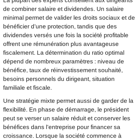
La plupart des experts conseillent aux dirigeants
de combiner salaire et dividendes. Un salaire
minimal permet de valider les droits sociaux et de
bénéficier d’une protection, tandis que des
dividendes versés une fois la société profitable
offrent une rémunération plus avantageuse
fiscalement. La détermination du ratio optimal
dépend de nombreux paramètres : niveau de
bénéfice, taux de réinvestissement souhaité,
besoins personnels du dirigeant, situation
familiale et fiscale.
Une stratégie mixte permet aussi de garder de la
flexibilité. En phase de démarrage, le président
peut se verser un salaire réduit et conserver les
bénéfices dans l’entreprise pour financer sa
croissance. Lorsque la société commence à