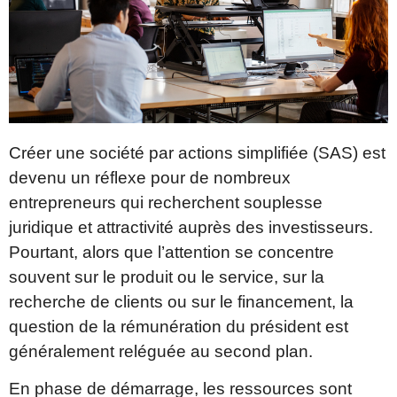
Créer une société par actions simplifiée (SAS) est
devenu un réflexe pour de nombreux
entrepreneurs qui recherchent souplesse
juridique et attractivité auprès des investisseurs.
Pourtant, alors que l’attention se concentre
souvent sur le produit ou le service, sur la
recherche de clients ou sur le financement, la
question de la rémunération du président est
généralement reléguée au second plan.
En phase de démarrage, les ressources sont