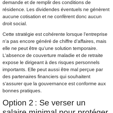
demande et de remplir des conditions de
résidence. Les dividendes éventuels ne génèrent
aucune cotisation et ne confèrent donc aucun
droit social.
Cette stratégie est cohérente lorsque l’entreprise
n’a pas encore généré de chiffre d’affaires, mais
elle ne peut être qu’une solution temporaire.
L’absence de couverture maladie et de retraite
expose le dirigeant à des risques personnels
importants. Elle peut aussi être mal perçue par
des partenaires financiers qui souhaitent
s’assurer que la gouvernance est conforme aux
bonnes pratiques.
Option 2 : Se verser un
salaire minimal pour protéger