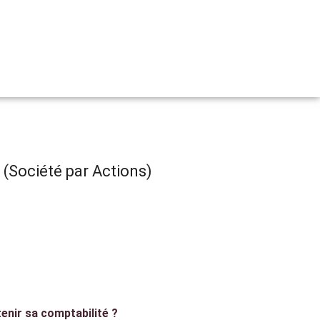
 (Société par Actions)
nir sa comptabilité ?