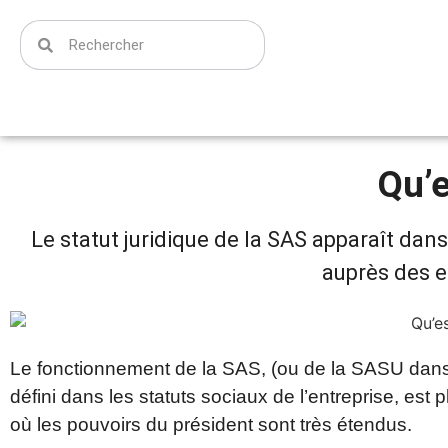
Qu’e
Le statut juridique de la SAS apparaît da
auprès des e
Le fonctionnement de la SAS, (ou de la SASU dans
défini dans les statuts sociaux de l’entreprise, est
où les pouvoirs du président sont très étendus.