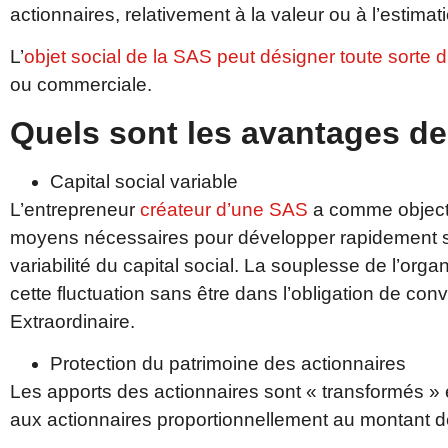
actionnaires, relativement à la valeur ou à l’estima
L’
objet social de la SAS peut désigner toute sorte d’
ou commerciale.
Quels sont les avantages de
Capital social variable
L’entrepreneur
créateur d’une SAS
a comme objecti
moyens nécessaires pour développer rapidement son
variabilité du capital social. La souplesse de l’org
cette fluctuation sans être dans l’obligation de 
Extraordinaire.
Protection du patrimoine des actionnaires
Les apports des actionnaires sont « transformés » 
aux actionnaires proportionnellement au montant d