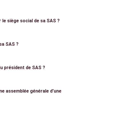
le siège social de sa SAS ?
sa SAS ?
 du président de SAS ?
ne assemblée générale d’une