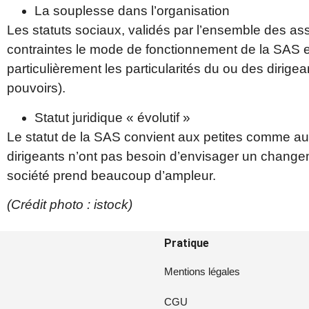
La souplesse dans l’organisation
Les statuts sociaux, validés par l’ensemble des ass
contraintes le mode de fonctionnement de la SAS et
particulièrement les particularités du ou des dirigea
pouvoirs).
Statut juridique « évolutif »
Le statut de la SAS convient aux petites comme aux
dirigeants n’ont pas besoin d’envisager un changem
société prend beaucoup d’ampleur.
(Crédit photo : istock)
Pratique
Mentions légales
CGU