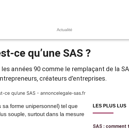
Actualité
st-ce qu’une SAS ?
ns les années 90 comme le remplaçant de la SA
ntrepreneurs, créateurs d'entreprises.
 sa forme unipersonnel) tel que
LES PLUS LUS
 plus souple, surtout dans la mesure
SAS : comment te